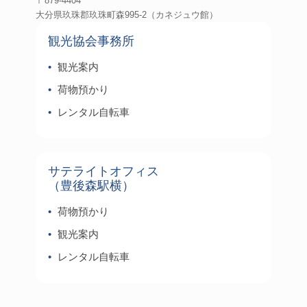
〒879-4404
大分県玖珠郡玖珠町森995-2（カネジュウ館）
観光協会事務所
観光案内
荷物預かり
レンタル自転車
サテライトオフィス
（豊後森駅横）
荷物預かり
観光案内
レンタル自転車