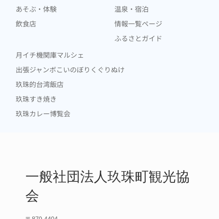
あそぶ・体験
温泉・宿泊
飲食店
情報一覧ページ
ふるさとガイド
月イチ機関庫マルシェ
出張ジャンボこいのぼりくぐりぬけ
玖珠的台湾飯店
玖珠すき焼き
玖珠カレー博覧会
一般社団法人玖珠町観光協
会