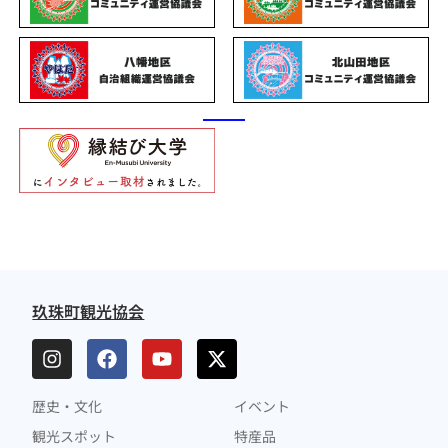
玖珠町観光協会
歴史・文化
イベント
観光スポット
特産品