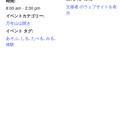
時間:
主催者 のウェブサイトを表
8:00 am - 2:30 pm
示
イベントカテゴリー:
万年山山開き
イベント タグ:
あそぶ
,
しる
,
たべる
,
みる
,
体験