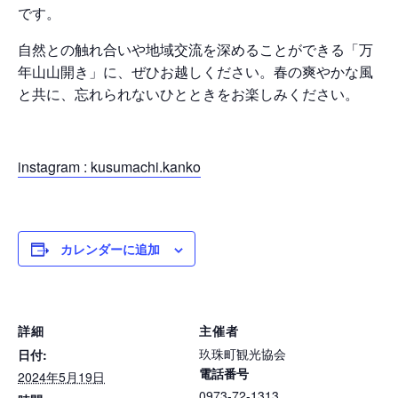
です。
自然との触れ合いや地域交流を深めることができる「万
年山山開き」に、ぜひお越しください。春の爽やかな風
と共に、忘れられないひとときをお楽しみください。
instagram : kusumachi.kanko
カレンダーに追加
詳細
主催者
玖珠町観光協会
日付:
電話番号
2024年5月19日
0973-72-1313