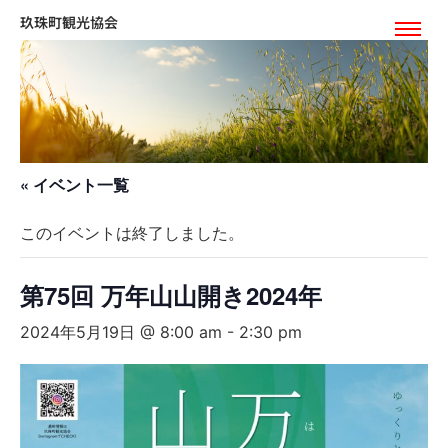
玖珠町観光協会
« イベント一覧
このイベントは終了しました。
第75回 万年山山開き2024年
2024年5月19日 @ 8:00 am
-
2:30 pm