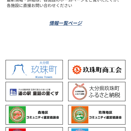
各施設に直接お問い合わせください
情報一覧ページ