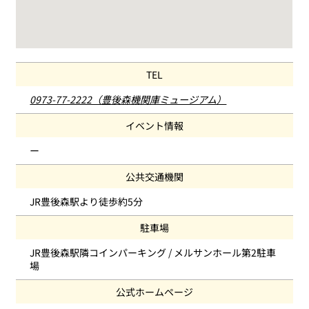
TEL
0973-77-2222（豊後森機関庫ミュージアム）
イベント情報
ー
公共交通機関
JR豊後森駅より徒歩約5分
駐車場
JR豊後森駅隣コインパーキング / メルサンホール第2駐車
場
公式ホームページ