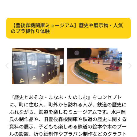
【豊後森機関庫ミュージアム】歴史や展示物・人気
のプラ板作り体験
『歴史とあそぶ・まなぶ・たのしむ』をコンセプト
に、町に住む人、町外から訪れる人が、鉄道の歴史に
ふれながら、鉄道を楽しむミュージアムです。水戸岡
氏の制作品や、旧豊後森機関庫や鉄道の歴史に関する
資料の展示、子どもも楽しめる鉄道の絵本や木のプー
ルの設置、折り紙制作やプラバン制作などのクラフト