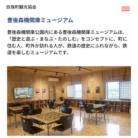
玖珠町観光協会
豊後森機関庫ミュージアム
豊後森機関庫公園内にある豊後森機関庫ミュージアムは、
「歴史と遊ぶ・まなぶ・たのしむ」をコンセプトに、町に
住む人、町外か訪れる人が、鉄道の歴史にふれながら、鉄
道を楽しむミュージアムです。