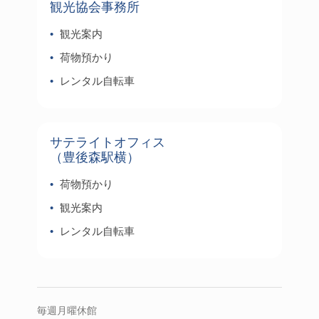
観光協会事務所
観光案内
荷物預かり
レンタル自転車
サテライトオフィス
（豊後森駅横）
荷物預かり
観光案内
レンタル自転車
毎週月曜休館