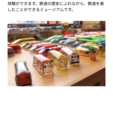
体験ができます。鉄道の歴史にふれながら、鉄道を楽
しむことができるミュージアムです。