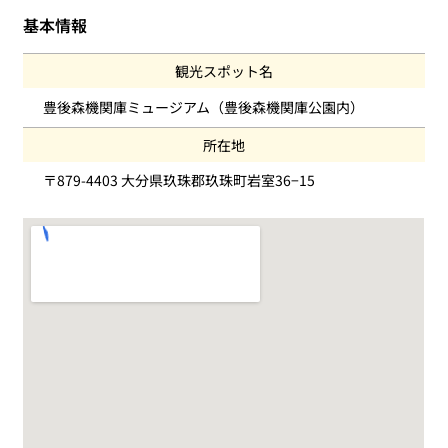
基本情報
観光スポット名
豊後森機関庫ミュージアム（豊後森機関庫公園内）
所在地
〒879-4403 大分県玖珠郡玖珠町岩室36−15